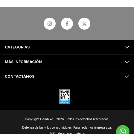
CATEGORÍAS
MÁS INFORMACIÓN
CONTACTÁNOS
Copyright Hambike - 2026. Todos los derechos reservados.
Defensa de las y los consumidores. Para reclamos
ingresá acá.
Botón de arrepentimiento