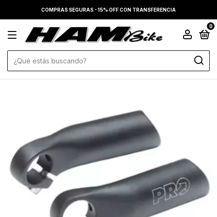
COMPRAS SEGURAS - 15% OFF CON TRANSFERENCIA
0