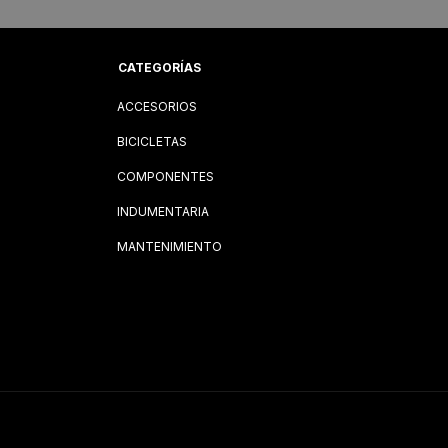
CATEGORÍAS
ACCESORIOS
BICICLETAS
COMPONENTES
INDUMENTARIA
MANTENIMIENTO