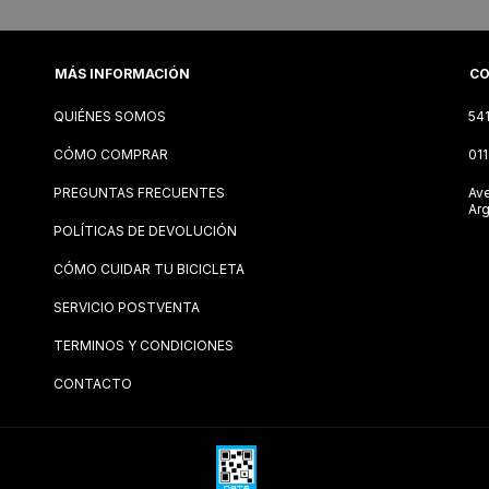
MÁS INFORMACIÓN
CO
QUIÉNES SOMOS
54
CÓMO COMPRAR
01
PREGUNTAS FRECUENTES
Ave
Arg
POLÍTICAS DE DEVOLUCIÓN
CÓMO CUIDAR TU BICICLETA
SERVICIO POSTVENTA
TERMINOS Y CONDICIONES
CONTACTO