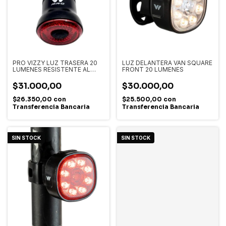
PRO VIZZY LUZ TRASERA 20
LUZ DELANTERA VAN SQUARE
LUMENES RESISTENTE AL
FRONT 20 LUMENES
AGUA
$31.000,00
$30.000,00
$26.350,00
con
$25.500,00
con
Transferencia Bancaria
Transferencia Bancaria
SIN STOCK
SIN STOCK