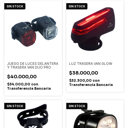
SIN STOCK
SIN STOCK
JUEGO DE LUCES DELANTERA
LUZ TRASERA VAN GLOW
Y TRASERA VAN DUO PRO
$38.000,00
$40.000,00
$32.300,00
con
$34.000,00
con
Transferencia Bancaria
Transferencia Bancaria
SIN STOCK
SIN STOCK