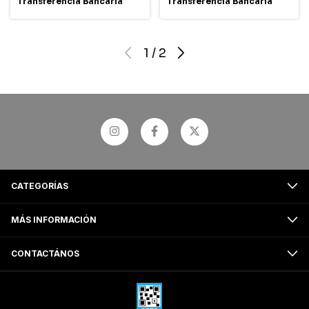
Transferencia Bancaria
Transferencia Bancaria
1
/
2
CATEGORÍAS
MÁS INFORMACIÓN
CONTACTÁNOS