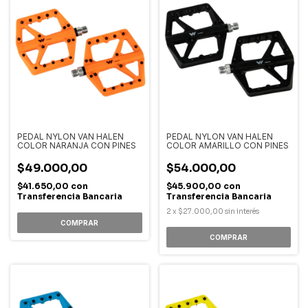
PEDAL NYLON VAN HALEN
PEDAL NYLON VAN HALEN
COLOR NARANJA CON PINES
COLOR AMARILLO CON PINES
$49.000,00
$54.000,00
$41.650,00
con
$45.900,00
con
Transferencia Bancaria
Transferencia Bancaria
2
x
$27.000,00
sin interés