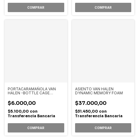
PORTACARAMAÑOLA VAN
ASIENTO VAN HALEN
HALEN -BOTTLE CAGE
DYNAMIC MEMORY FOAM
PLASTICO AZUL
$6.000,00
$37.000,00
$5.100,00
con
$31.450,00
con
Transferencia Bancaria
Transferencia Bancaria