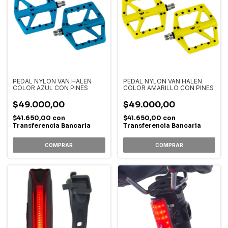
PEDAL NYLON VAN HALEN
PEDAL NYLON VAN HALEN
COLOR AZUL CON PINES
COLOR AMARILLO CON PINES
$49.000,00
$49.000,00
$41.650,00
con
$41.650,00
con
Transferencia Bancaria
Transferencia Bancaria