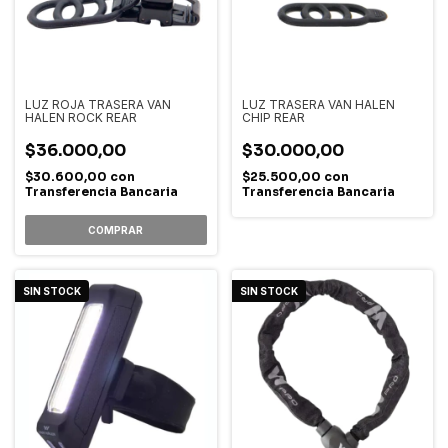
LUZ ROJA TRASERA VAN
LUZ TRASERA VAN HALEN
HALEN ROCK REAR
CHIP REAR
$36.000,00
$30.000,00
$30.600,00
con
$25.500,00
con
Transferencia Bancaria
Transferencia Bancaria
SIN STOCK
SIN STOCK