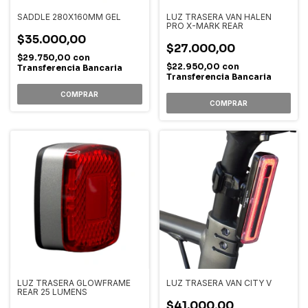
SADDLE 280X160MM GEL
LUZ TRASERA VAN HALEN
PRO X-MARK REAR
$35.000,00
$27.000,00
$29.750,00
con
$22.950,00
con
Transferencia Bancaria
Transferencia Bancaria
LUZ TRASERA GLOWFRAME
LUZ TRASERA VAN CITY V
REAR 25 LUMENS
$41.000,00