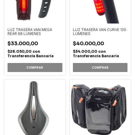
LUZ TRASERA VAN MEGA
LUZ TRASERA VAN CURVE 120
REAR 68 LUMENES
LUMENES
$33.000,00
$40.000,00
$28.050,00
con
$34.000,00
con
Transferencia Bancaria
Transferencia Bancaria