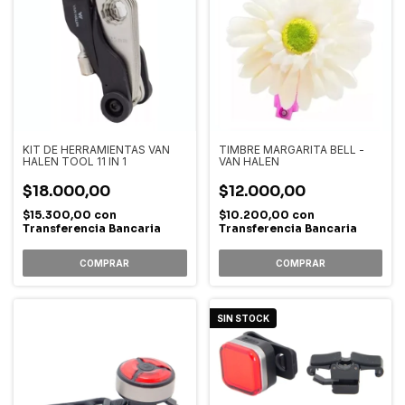
KIT DE HERRAMIENTAS VAN
TIMBRE MARGARITA BELL -
HALEN TOOL 11 IN 1
VAN HALEN
$18.000,00
$12.000,00
$15.300,00
con
$10.200,00
con
Transferencia Bancaria
Transferencia Bancaria
SIN STOCK