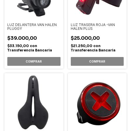
LUZ DELANTERA VAN HALEN
LUZ TRASERA ROJA -VAN
PLUGGY
HALEN PLUS
$39.000,00
$25.000,00
$33.150,00
con
$21.250,00
con
Transferencia Bancaria
Transferencia Bancaria