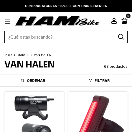
COMPRAS SEGURAS - 15% OFF CON TRANSFERENCIA
0
Inicio
>
MARCA
>
VAN HALEN
VAN HALEN
63 productos
ORDENAR
FILTRAR