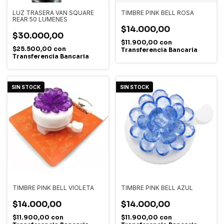
LUZ TRASERA VAN SQUARE
TIMBRE PINK BELL ROSA
REAR 50 LUMENES
$14.000,00
$30.000,00
$11.900,00
con
$25.500,00
con
Transferencia Bancaria
Transferencia Bancaria
SIN STOCK
SIN STOCK
TIMBRE PINK BELL VIOLETA
TIMBRE PINK BELL AZUL
$14.000,00
$14.000,00
$11.900,00
con
$11.900,00
con