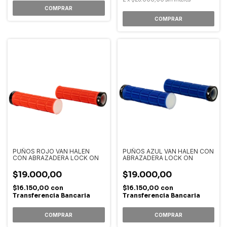
PUÑOS ROJO VAN HALEN
PUÑOS AZUL VAN HALEN CON
CON ABRAZADERA LOCK ON
ABRAZADERA LOCK ON
$19.000,00
$19.000,00
$16.150,00
con
$16.150,00
con
Transferencia Bancaria
Transferencia Bancaria