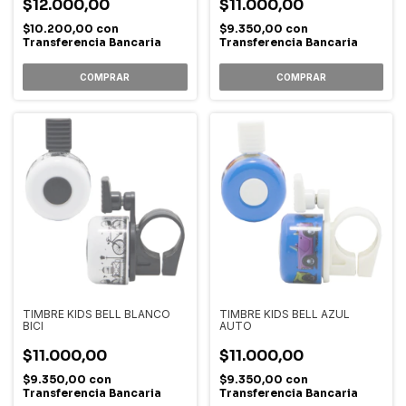
$12.000,00
$11.000,00
$10.200,00
con
$9.350,00
con
Transferencia Bancaria
Transferencia Bancaria
TIMBRE KIDS BELL BLANCO
TIMBRE KIDS BELL AZUL
BICI
AUTO
$11.000,00
$11.000,00
$9.350,00
con
$9.350,00
con
Transferencia Bancaria
Transferencia Bancaria