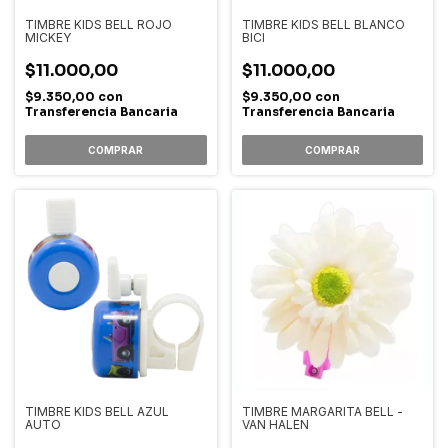
TIMBRE KIDS BELL ROJO
TIMBRE KIDS BELL BLANCO
MICKEY
BICI
$11.000,00
$11.000,00
$9.350,00
con
$9.350,00
con
Transferencia Bancaria
Transferencia Bancaria
TIMBRE KIDS BELL AZUL
TIMBRE MARGARITA BELL -
AUTO
VAN HALEN