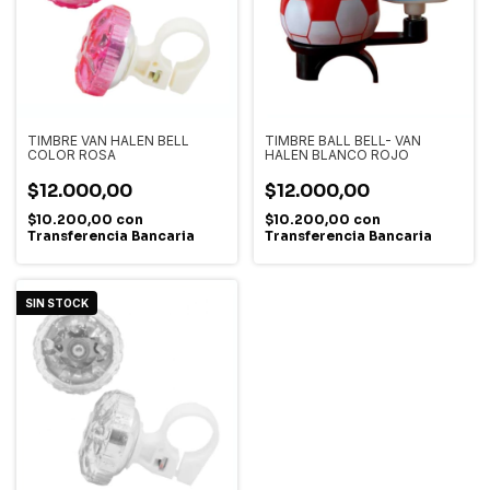
TIMBRE VAN HALEN BELL
TIMBRE BALL BELL- VAN
COLOR ROSA
HALEN BLANCO ROJO
$12.000,00
$12.000,00
$10.200,00
con
$10.200,00
con
Transferencia Bancaria
Transferencia Bancaria
SIN STOCK