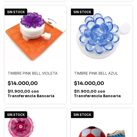
SIN STOCK
SIN STOCK
TIMBRE PINK BELL VIOLETA
TIMBRE PINK BELL AZUL
$14.000,00
$14.000,00
$11.900,00
con
$11.900,00
con
Transferencia Bancaria
Transferencia Bancaria
SIN STOCK
SIN STOCK