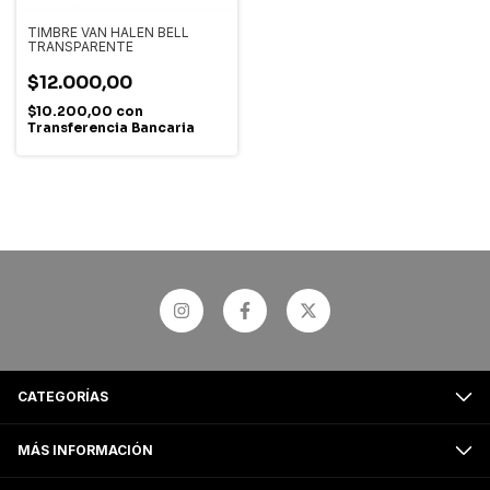
TIMBRE VAN HALEN BELL
TRANSPARENTE
$12.000,00
$10.200,00
con
Transferencia Bancaria
CATEGORÍAS
MÁS INFORMACIÓN