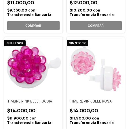
$11.000,00
$12.000,00
$9.350,00
con
$10.200,00
con
Transferencia Bancaria
Transferencia Bancaria
SIN STOCK
SIN STOCK
TIMBRE PINK BELL FUCSIA
TIMBRE PINK BELL ROSA
$14.000,00
$14.000,00
$11.900,00
con
$11.900,00
con
Transferencia Bancaria
Transferencia Bancaria