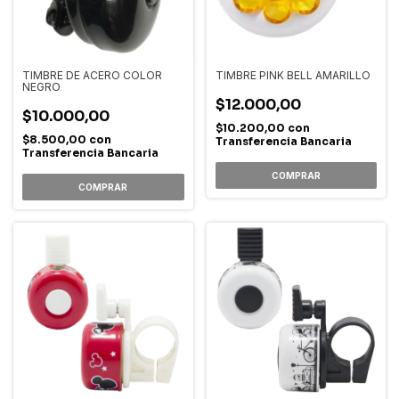
TIMBRE DE ACERO COLOR
TIMBRE PINK BELL AMARILLO
NEGRO
$12.000,00
$10.000,00
$10.200,00
con
$8.500,00
con
Transferencia Bancaria
Transferencia Bancaria